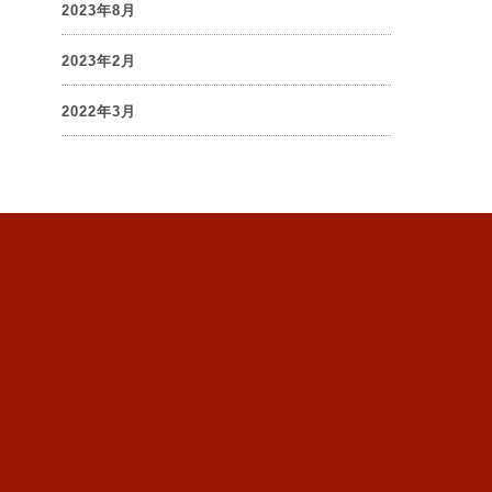
2023年8月
2023年2月
2022年3月