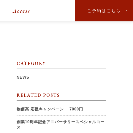
Access
ご予約はこちら
CATEGORY
NEWS
RELATED POSTS
物価高 応援キャンペーン 7000円
創業10周年記念アニバーサリースペシャルコー
ス