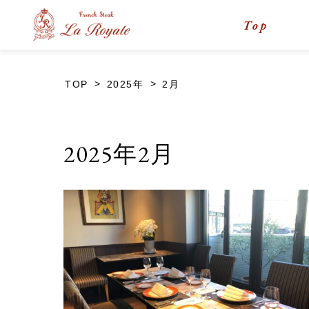
Top
>
>
TOP
2025年
2月
2025年2月