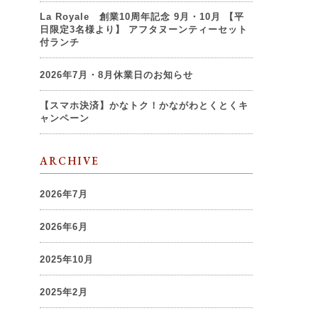
La Royale 創業10周年記念 9月・10月 【平
日限定3名様より】 アフタヌーンティーセット
付ランチ
2026年7月・8月休業日のお知らせ
【スマホ決済】かなトク！かながわとくとくキ
ャンペーン
ARCHIVE
2026年7月
2026年6月
2025年10月
2025年2月